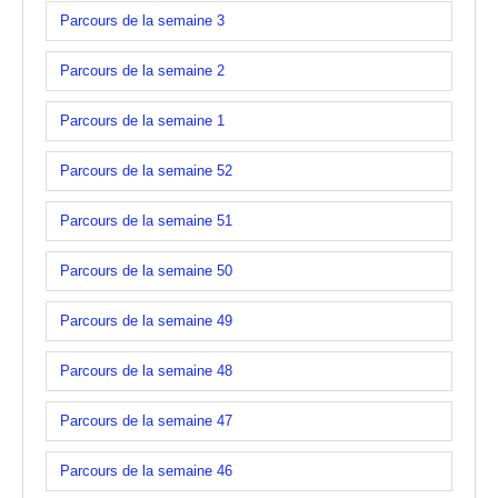
Parcours de la semaine 3
Parcours de la semaine 2
Parcours de la semaine 1
Parcours de la semaine 52
Parcours de la semaine 51
Parcours de la semaine 50
Parcours de la semaine 49
Parcours de la semaine 48
Parcours de la semaine 47
Parcours de la semaine 46