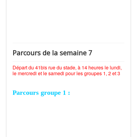
Parcours de la semaine 7
Départ du 41bis rue du stade, à 14 heures le lundi,
le mercredi et le samedi pour les groupes 1, 2 et 3
Parcours groupe 1 :