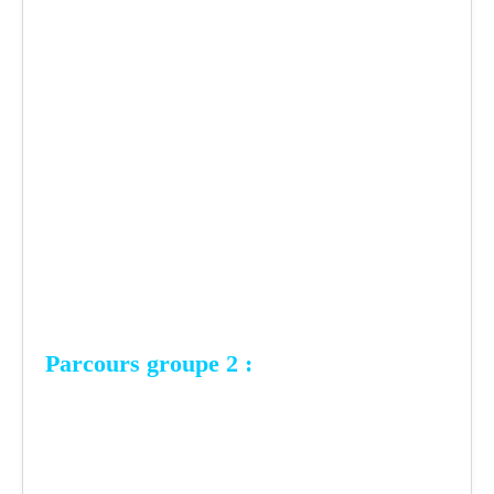
Parcours groupe 2 :