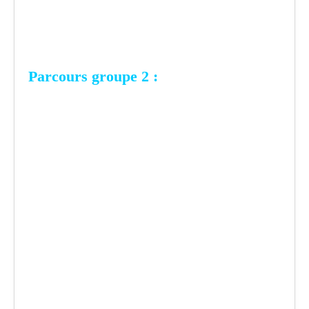
Parcours groupe 2 :