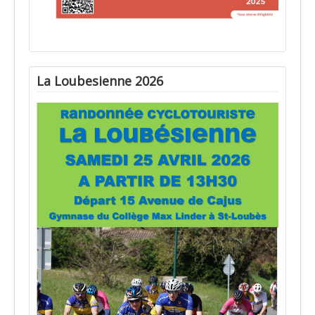
La Loubesienne 2026