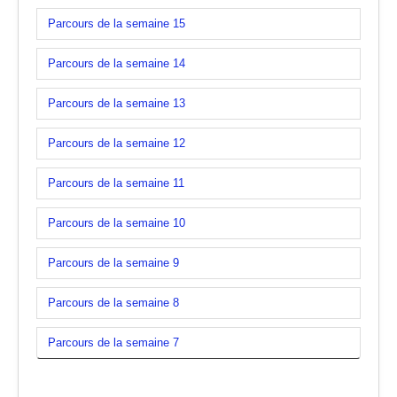
Parcours de la semaine 15
Parcours de la semaine 14
Parcours de la semaine 13
Parcours de la semaine 12
Parcours de la semaine 11
Parcours de la semaine 10
Parcours de la semaine 9
Parcours de la semaine 8
Parcours de la semaine 7