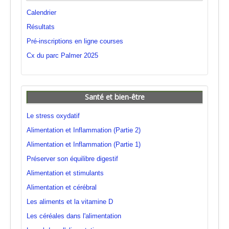
Calendrier
Résultats
Pré-inscriptions en ligne courses
Cx du parc Palmer 2025
Santé et bien-être
Le stress oxydatif
Alimentation et Inflammation (Partie 2)
Alimentation et Inflammation (Partie 1)
Préserver son équilibre digestif
Alimentation et stimulants
Alimentation et cérébral
Les aliments et la vitamine D
Les céréales dans l'alimentation