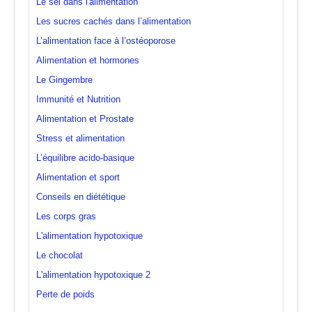
Le sel dans l'alimentation
Les sucres cachés dans l’alimentation
L’alimentation face à l’ostéoporose
Alimentation et hormones
Le Gingembre
Immunité et Nutrition
Alimentation et Prostate
Stress et alimentation
L’équilibre acido-basique
Alimentation et sport
Conseils en diététique
Les corps gras
L'alimentation hypotoxique
Le chocolat
L'alimentation hypotoxique 2
Perte de poids