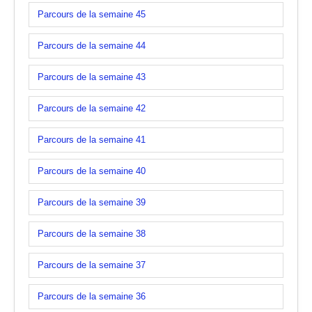
Parcours de la semaine 45
Parcours de la semaine 44
Parcours de la semaine 43
Parcours de la semaine 42
Parcours de la semaine 41
Parcours de la semaine 40
Parcours de la semaine 39
Parcours de la semaine 38
Parcours de la semaine 37
Parcours de la semaine 36