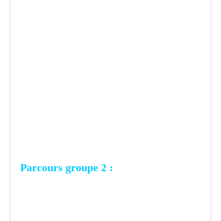
Parcours groupe 2 :