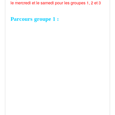
le mercredi et le samedi pour les groupes 1, 2 et 3
Parcours groupe 1 :