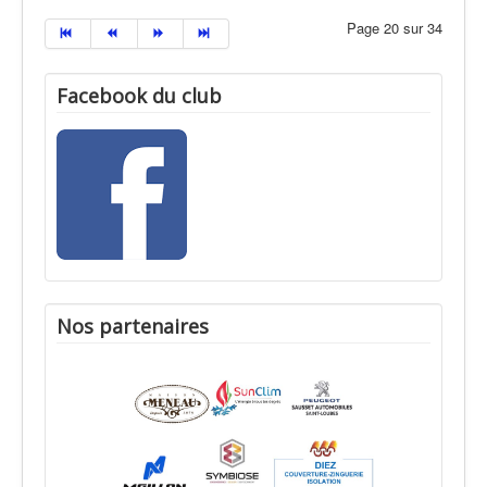
Page 20 sur 34
Facebook du club
Nos partenaires