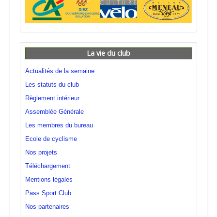
La vie du club
Actualités de la semaine
Les statuts du club
Règlement intérieur
Assemblée Générale
Les membres du bureau
Ecole de cyclisme
Nos projets
Téléchargement
Mentions légales
Pass Sport Club
Nos partenaires