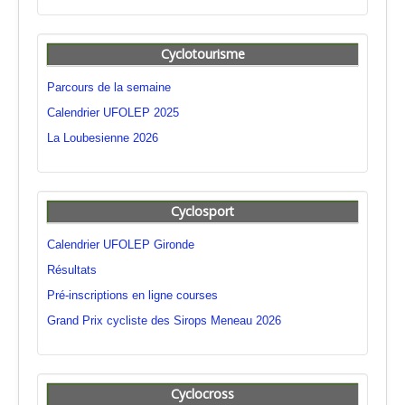
Cyclotourisme
Parcours de la semaine
Calendrier UFOLEP 2025
La Loubesienne 2026
Cyclosport
Calendrier UFOLEP Gironde
Résultats
Pré-inscriptions en ligne courses
Grand Prix cycliste des Sirops Meneau 2026
Cyclocross