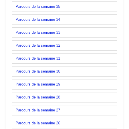
Parcours de la semaine 35
Parcours de la semaine 34
Parcours de la semaine 33
Parcours de la semaine 32
Parcours de la semaine 31
Parcours de la semaine 30
Parcours de la semaine 29
Parcours de la semaine 28
Parcours de la semaine 27
Parcours de la semaine 26