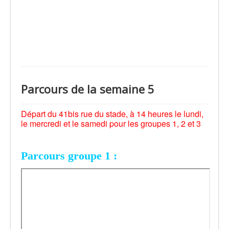
Parcours de la semaine 5
Départ du 41bis rue du stade, à 14 heures le lundi,
le mercredi et le samedi pour les groupes 1, 2 et 3
Parcours groupe 1 :