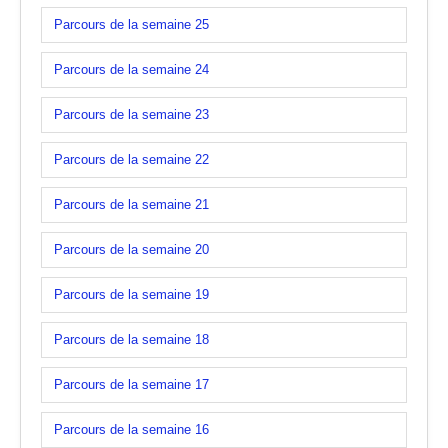
Parcours de la semaine 25
Parcours de la semaine 24
Parcours de la semaine 23
Parcours de la semaine 22
Parcours de la semaine 21
Parcours de la semaine 20
Parcours de la semaine 19
Parcours de la semaine 18
Parcours de la semaine 17
Parcours de la semaine 16