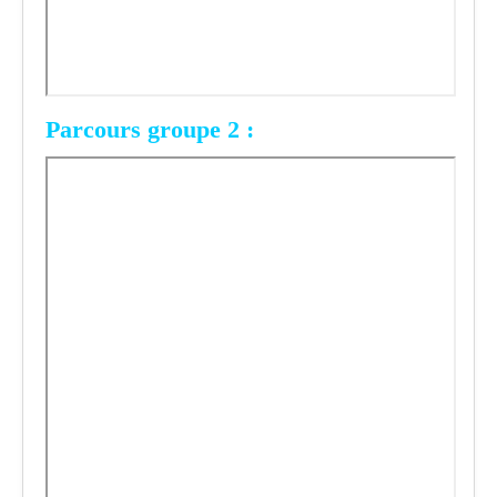
Parcours groupe 2 :