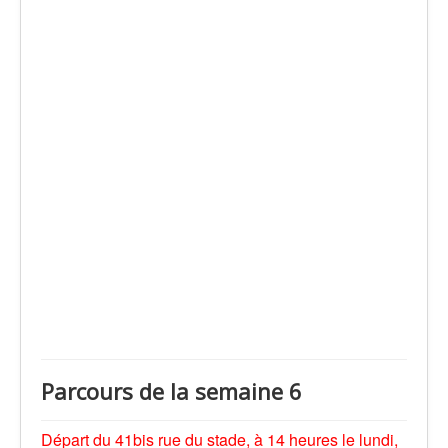
Parcours de la semaine 6
Départ du 41bis rue du stade, à 14 heures le lundi,