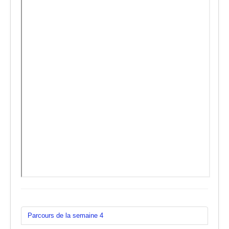
Parcours de la semaine 4