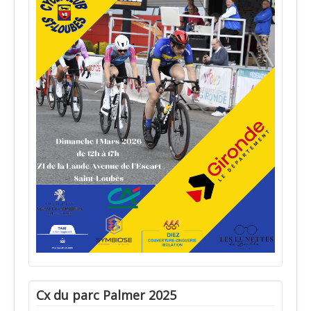
Cx du parc Palmer 2025