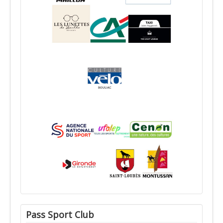
Pass Sport Club