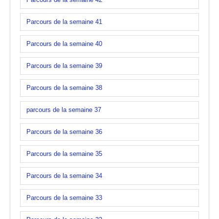
Parcours de la semaine 41
Parcours de la semaine 40
Parcours de la semaine 39
Parcours de la semaine 38
parcours de la semaine 37
Parcours de la semaine 36
Parcours de la semaine 35
Parcours de la semaine 34
Parcours de la semaine 33