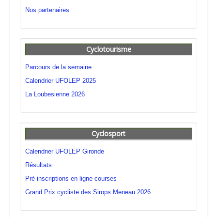
Nos partenaires
Cyclotourisme
Parcours de la semaine
Calendrier UFOLEP 2025
La Loubesienne 2026
Cyclosport
Calendrier UFOLEP Gironde
Résultats
Pré-inscriptions en ligne courses
Grand Prix cycliste des Sirops Meneau 2026