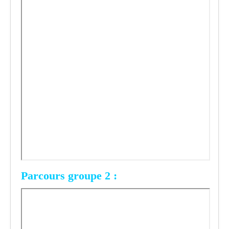
Parcours groupe 2 :