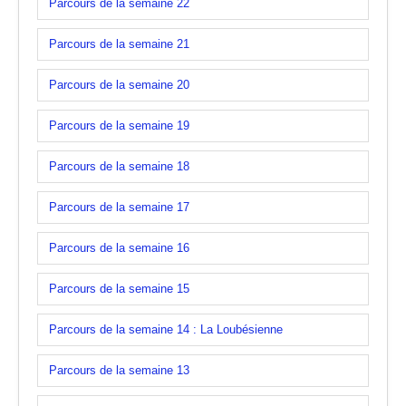
Parcours de la semaine 22
Parcours de la semaine 21
Parcours de la semaine 20
Parcours de la semaine 19
Parcours de la semaine 18
Parcours de la semaine 17
Parcours de la semaine 16
Parcours de la semaine 15
Parcours de la semaine 14 : La Loubésienne
Parcours de la semaine 13