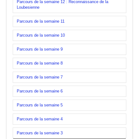
Parcours de la semaine 12 : Reconnaissance de la
Loubesienne
Parcours de la semaine 11
Parcours de la semaine 10
Parcours de la semaine 9
Parcours de la semaine 8
Parcours de la semaine 7
Parcours de la semaine 6
Parcours de la semaine 5
Parcours de la semaine 4
Parcours de la semaine 3