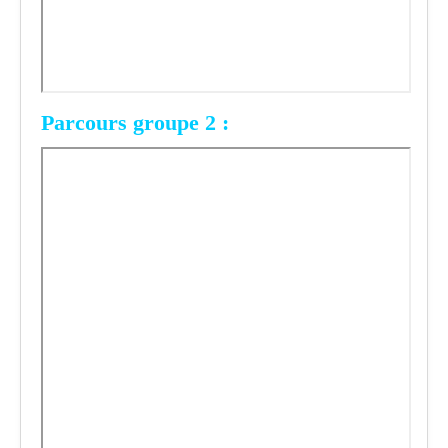
Parcours groupe 2 :