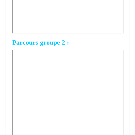
Parcours groupe 2 :