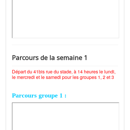
Parcours de la semaine 1
Départ du 41bis rue du stade, à 14 heures le lundi,
le mercredi et le samedi pour les groupes 1, 2 et 3
Parcours groupe 1 :