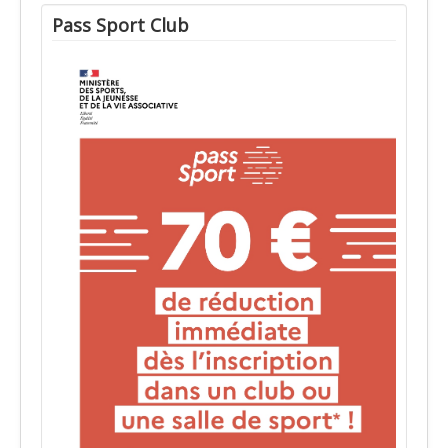
Pass Sport Club