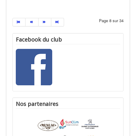
Page 8 sur 34
Facebook du club
Nos partenaires