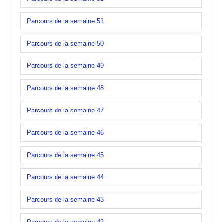
Parcours de la semaine 51
Parcours de la semaine 50
Parcours de la semaine 49
Parcours de la semaine 48
Parcours de la semaine 47
Parcours de la semaine 46
Parcours de la semaine 45
Parcours de la semaine 44
Parcours de la semaine 43
Parcours de la semaine 42