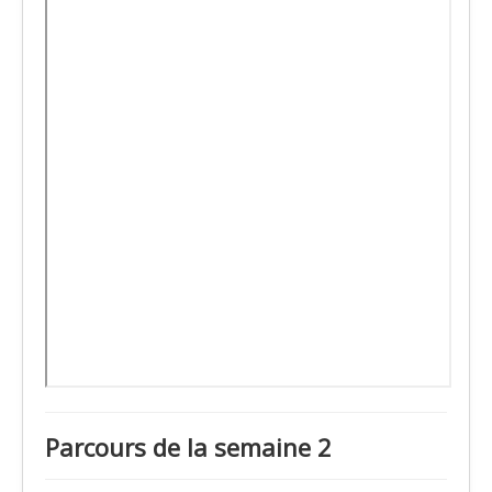
Parcours de la semaine 2