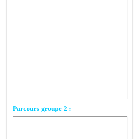
Parcours groupe 2 :