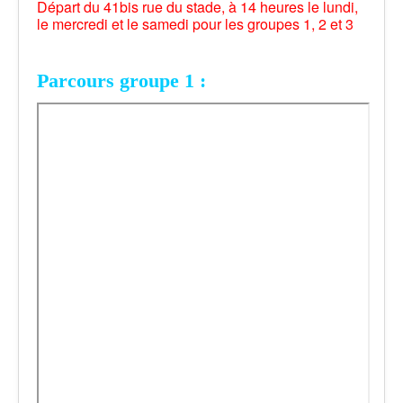
Départ du 41bis rue du stade, à 14 heures le lundi,
le mercredi et le samedi pour les groupes 1, 2 et 3
Parcours groupe 1 :