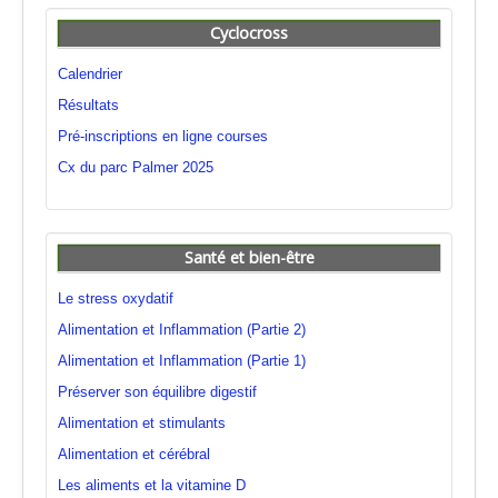
Cyclocross
Calendrier
Résultats
Pré-inscriptions en ligne courses
Cx du parc Palmer 2025
Santé et bien-être
Le stress oxydatif
Alimentation et Inflammation (Partie 2)
Alimentation et Inflammation (Partie 1)
Préserver son équilibre digestif
Alimentation et stimulants
Alimentation et cérébral
Les aliments et la vitamine D