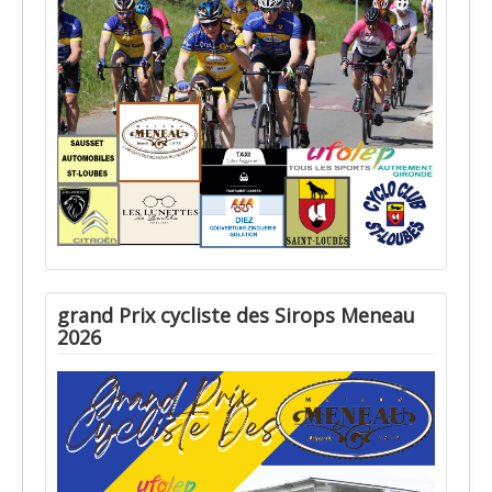
grand Prix cycliste des Sirops Meneau
2026