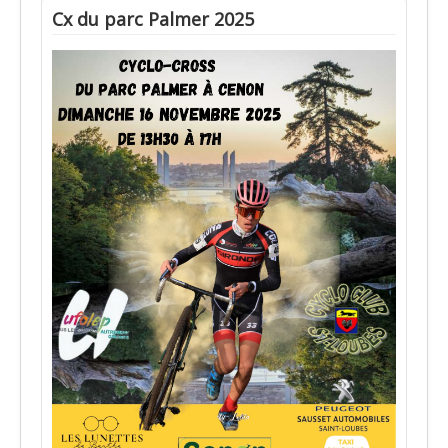
Cx du parc Palmer 2025