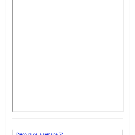
Parcours de la semaine 52