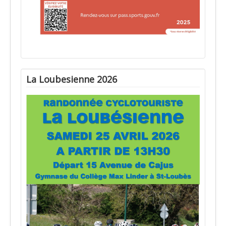
La Loubesienne 2026