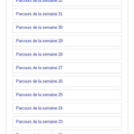
Parcours de la semaine 32
Parcours de la semaine 31
Parcours de la semaine 30
Parcours de la semaine 29
Parcours de la semaine 28
Parcours de la semaine 27
Parcours de la semaine 26
Parcours de la semaine 25
Parcours de la semaine 24
Parcours de la semaine 23