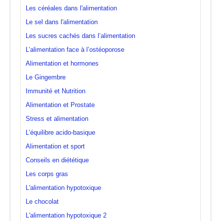
Les céréales dans l'alimentation
Le sel dans l'alimentation
Les sucres cachés dans l’alimentation
L’alimentation face à l’ostéoporose
Alimentation et hormones
Le Gingembre
Immunité et Nutrition
Alimentation et Prostate
Stress et alimentation
L’équilibre acido-basique
Alimentation et sport
Conseils en diététique
Les corps gras
L'alimentation hypotoxique
Le chocolat
L'alimentation hypotoxique 2