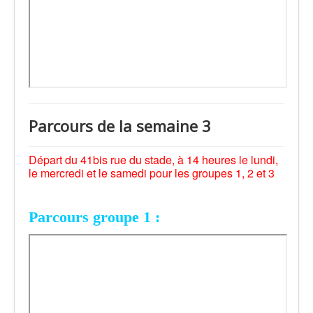
Parcours de la semaine 3
Départ du 41bis rue du stade, à 14 heures le lundi,
le mercredi et le samedi pour les groupes 1, 2 et 3
Parcours groupe 1 :