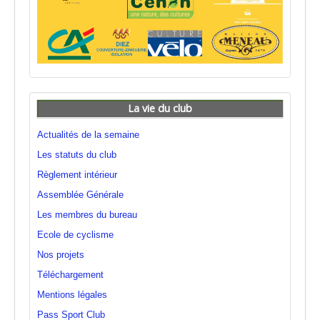
La vie du club
Actualités de la semaine
Les statuts du club
Règlement intérieur
Assemblée Générale
Les membres du bureau
Ecole de cyclisme
Nos projets
Téléchargement
Mentions légales
Pass Sport Club