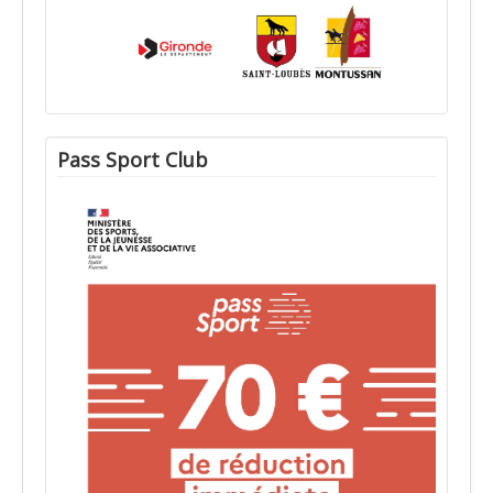
Pass Sport Club