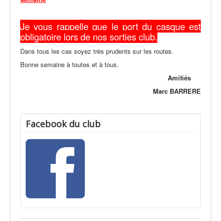
Je vous rappelle que le port du casque est
obligatoire lors de nos sorties club.
Dans tous les cas soyez très prudents sur les routes.
Bonne semaine à toutes et à tous.
Amitiés
Marc BARRERE
Facebook du club