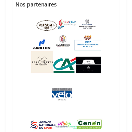
Nos partenaires