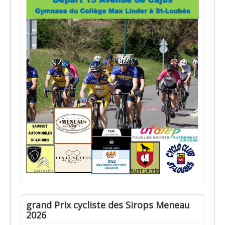
grand Prix cycliste des Sirops Meneau
2026