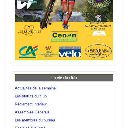
La vie du club
Actualités de la semaine
Les statuts du club
Règlement intérieur
Assemblée Générale
Les membres du bureau