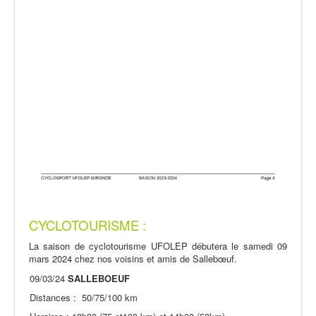
CYCLOTOURISME :
La saison de cyclotourisme UFOLEP débutera le samedi 09
mars 2024 chez nos voisins et amis de Sallebœuf.
09/03/24
SALLEBOEUF
Distances : 50/75/100 km