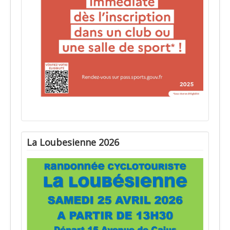
La Loubesienne 2026