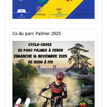
Cx du parc Palmer 2025