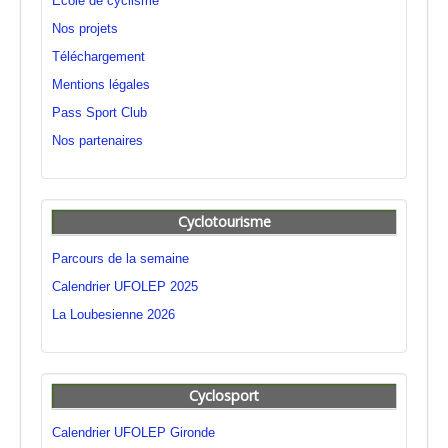
Ecole de cyclisme
Nos projets
Téléchargement
Mentions légales
Pass Sport Club
Nos partenaires
Cyclotourisme
Parcours de la semaine
Calendrier UFOLEP 2025
La Loubesienne 2026
Cyclosport
Calendrier UFOLEP Gironde