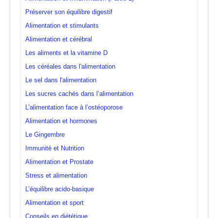
Préserver son équilibre digestif
Alimentation et stimulants
Alimentation et cérébral
Les aliments et la vitamine D
Les céréales dans l'alimentation
Le sel dans l'alimentation
Les sucres cachés dans l’alimentation
L’alimentation face à l’ostéoporose
Alimentation et hormones
Le Gingembre
Immunité et Nutrition
Alimentation et Prostate
Stress et alimentation
L’équilibre acido-basique
Alimentation et sport
Conseils en diététique