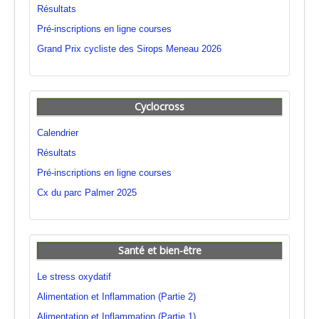
Résultats
Pré-inscriptions en ligne courses
Grand Prix cycliste des Sirops Meneau 2026
Cyclocross
Calendrier
Résultats
Pré-inscriptions en ligne courses
Cx du parc Palmer 2025
Santé et bien-être
Le stress oxydatif
Alimentation et Inflammation (Partie 2)
Alimentation et Inflammation (Partie 1)