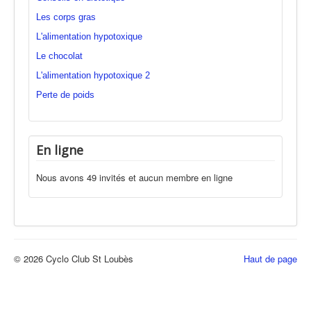
Les corps gras
L'alimentation hypotoxique
Le chocolat
L'alimentation hypotoxique 2
Perte de poids
En ligne
Nous avons 49 invités et aucun membre en ligne
© 2026 Cyclo Club St Loubès
Haut de page