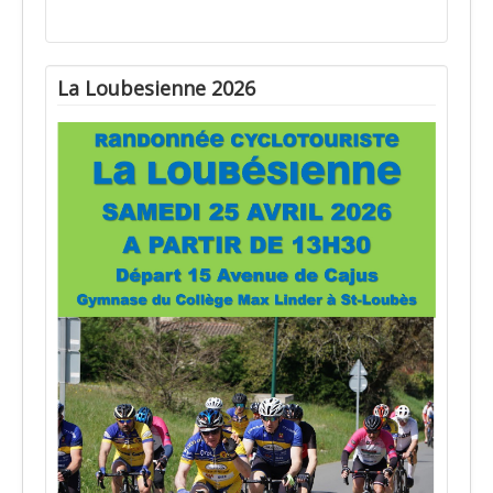
La Loubesienne 2026