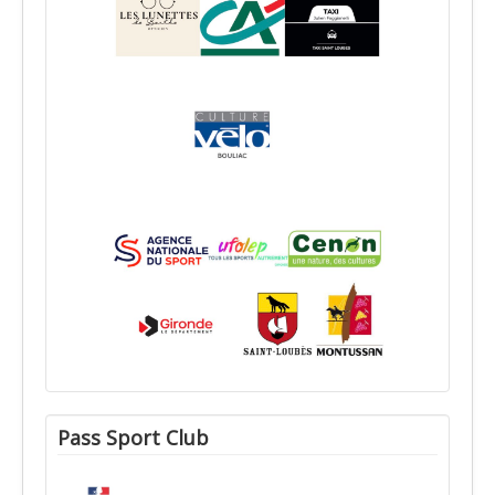
Pass Sport Club