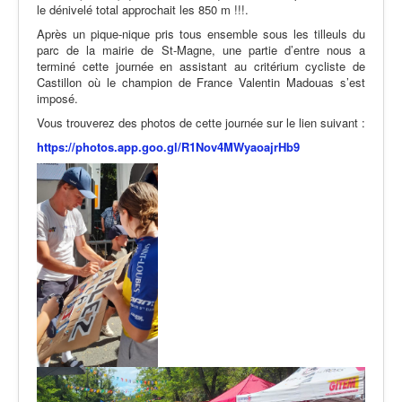
le dénivelé total approchait les 850 m !!!.
Après un pique-nique pris tous ensemble sous les tilleuls du
parc de la mairie de St-Magne, une partie d’entre nous a
terminé cette journée en assistant au critérium cycliste de
Castillon où le champion de France Valentin Madouas s’est
imposé.
Vous trouverez des photos de cette journée sur le lien suivant :
https://photos.app.goo.gl/R1Nov4MWyaoajrHb9