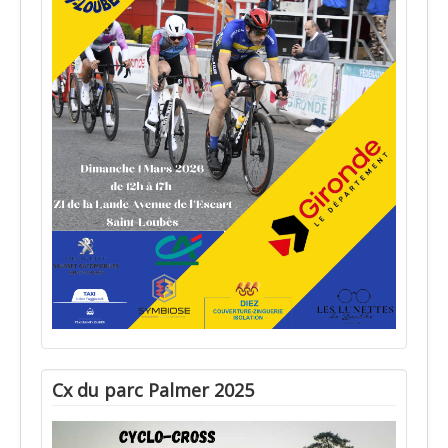
Cx du parc Palmer 2025