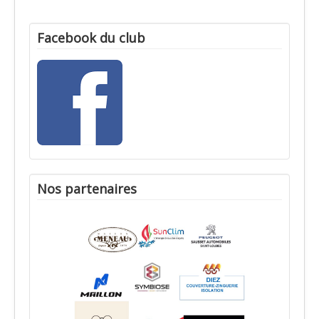
Facebook du club
Nos partenaires