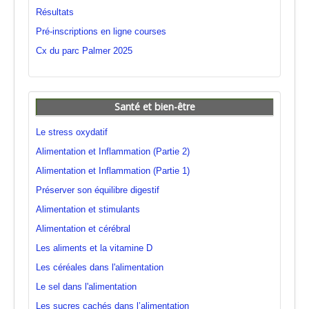
Résultats
Pré-inscriptions en ligne courses
Cx du parc Palmer 2025
Santé et bien-être
Le stress oxydatif
Alimentation et Inflammation (Partie 2)
Alimentation et Inflammation (Partie 1)
Préserver son équilibre digestif
Alimentation et stimulants
Alimentation et cérébral
Les aliments et la vitamine D
Les céréales dans l'alimentation
Le sel dans l'alimentation
Les sucres cachés dans l’alimentation