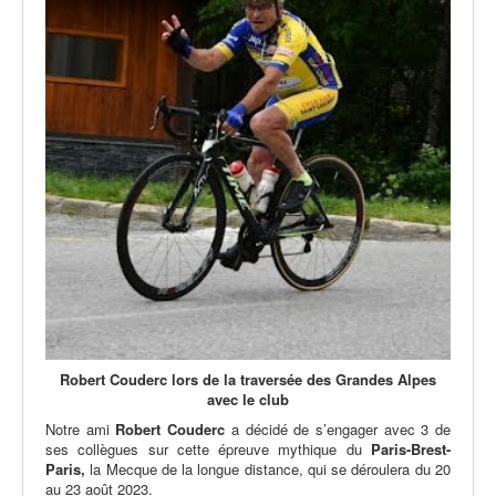
Robert Couderc lors de la traversée des Grandes Alpes
avec le club
Notre ami
Robert Couderc
a décidé de s’engager avec 3 de
ses collègues sur cette épreuve mythique du
Paris-Brest-
Paris,
la Mecque de la longue distance, qui se déroulera du 20
au 23 août 2023.