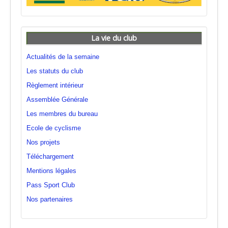
La vie du club
Actualités de la semaine
Les statuts du club
Règlement intérieur
Assemblée Générale
Les membres du bureau
Ecole de cyclisme
Nos projets
Téléchargement
Mentions légales
Pass Sport Club
Nos partenaires