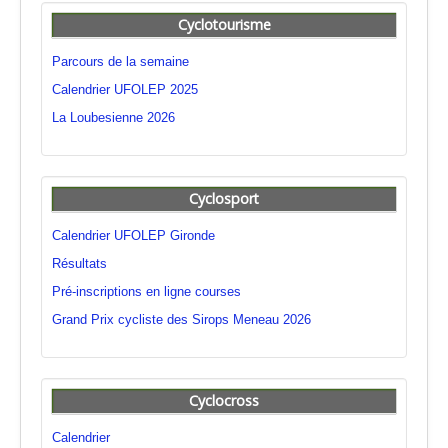
Cyclotourisme
Parcours de la semaine
Calendrier UFOLEP 2025
La Loubesienne 2026
Cyclosport
Calendrier UFOLEP Gironde
Résultats
Pré-inscriptions en ligne courses
Grand Prix cycliste des Sirops Meneau 2026
Cyclocross
Calendrier