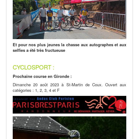
Et pour nos plus jeunes la chasse aux autographes et aux
selfies a été très fructueuse
CYCLOSPORT :
Prochaine course en Gironde :
Dimanche 20 août 2023 à St-Martin de Coux. Ouvert aux
catégories : 1, 2, 3, 4 et F