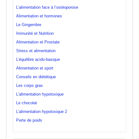
L’alimentation face à l’ostéoporose
Alimentation et hormones
Le Gingembre
Immunité et Nutrition
Alimentation et Prostate
Stress et alimentation
L’équilibre acido-basique
Alimentation et sport
Conseils en diététique
Les corps gras
L'alimentation hypotoxique
Le chocolat
L'alimentation hypotoxique 2
Perte de poids