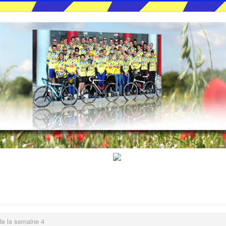
de la semaine 4