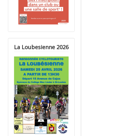
La Loubesienne 2026