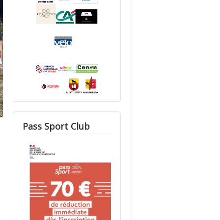
Pass Sport Club