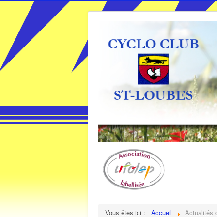
Vous êtes ici :
Accueil
Actualités 