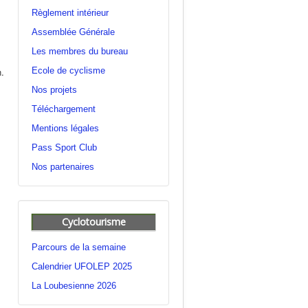
Règlement intérieur
Assemblée Générale
Les membres du bureau
Ecole de cyclisme
n.
Nos projets
Téléchargement
Mentions légales
Pass Sport Club
Nos partenaires
Cyclotourisme
Parcours de la semaine
Calendrier UFOLEP 2025
La Loubesienne 2026