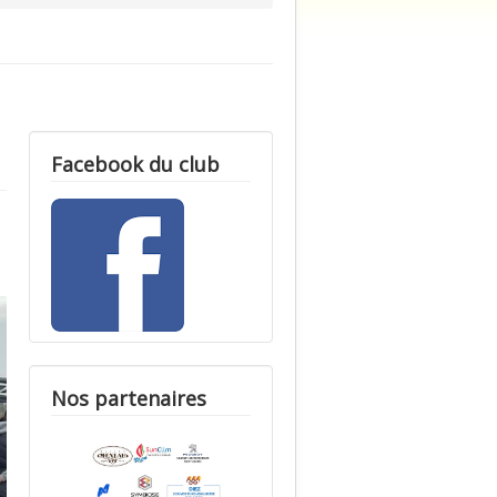
Facebook du club
Nos partenaires