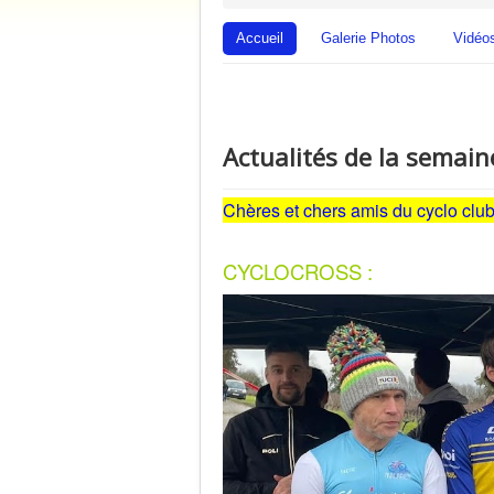
Accueil
Galerie Photos
Vidéo
Actualités de la semain
Chères et chers amis du cyclo clu
CYCLOCROSS :