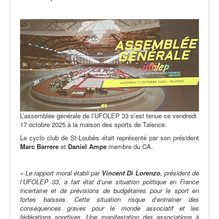
L’assemblée générale de l’UFOLEP 33 s’est tenue ce vendredi
17 octobre 2025 à la maison des sports de Talence.
Le cyclo club de St-Loubès était représenté par son président
Marc
Barrere
et
Daniel
Ampe
membre du CA.
« Le rapport moral établi par
Vincent
Di
Lorenzo
, président de
l’UFOLEP 33, a fait état d’une situation politique en France
incertaine et de prévisions de budgétaires pour le sport en
fortes baisses. Cette situation risque d’entrainer des
conséquences graves pour le monde associatif et les
fédérations sportives. Une manifestation des associations à