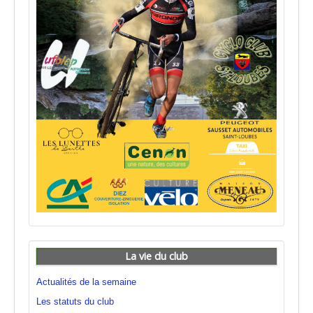
La vie du club
Actualités de la semaine
Les statuts du club