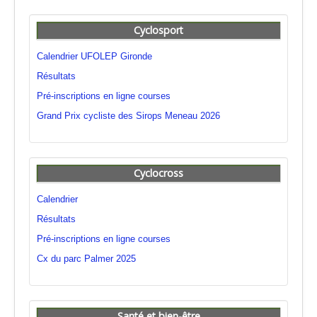
Cyclosport
Calendrier UFOLEP Gironde
Résultats
Pré-inscriptions en ligne courses
Grand Prix cycliste des Sirops Meneau 2026
Cyclocross
Calendrier
Résultats
Pré-inscriptions en ligne courses
Cx du parc Palmer 2025
Santé et bien-être