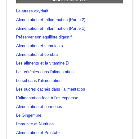
Le stress oxydatif
Alimentation et Inflammation (Partie 2)
Alimentation et Inflammation (Partie 1)
Préserver son équilibre digestif
Alimentation et stimulants
Alimentation et cérébral
Les aliments et la vitamine D
Les céréales dans l'alimentation
Le sel dans l'alimentation
Les sucres cachés dans l’alimentation
L’alimentation face à l’ostéoporose
Alimentation et hormones
Le Gingembre
Immunité et Nutrition
Alimentation et Prostate