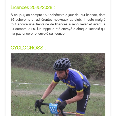
Licences 2025/2026 :
A ce jour, on compte 152 adhérents à jour de leur licence, dont
16 adhérents et adhérentes nouveaux au club. Il reste malgré
tout encore une trentaine de licences à renouveler et avant le
31 octobre 2025. Un rappel a été envoyé à chaque licencié qui
n’a pas encore renouvelé sa licence.
CYCLOCROSS :