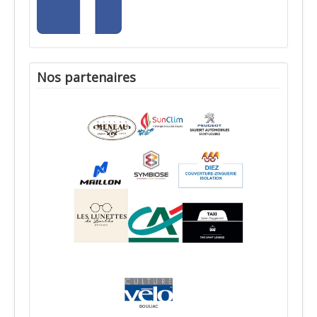
Nos partenaires