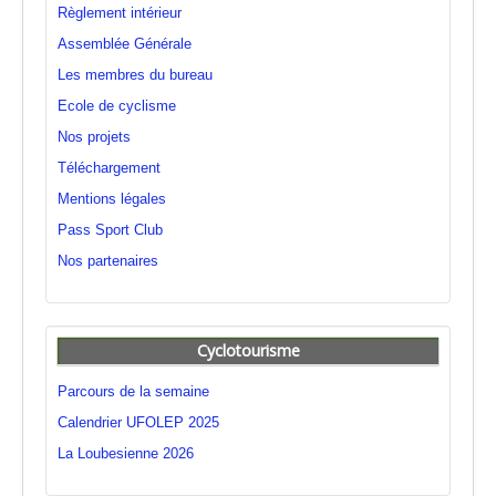
Règlement intérieur
Assemblée Générale
Les membres du bureau
Ecole de cyclisme
Nos projets
Téléchargement
Mentions légales
Pass Sport Club
Nos partenaires
Cyclotourisme
Parcours de la semaine
Calendrier UFOLEP 2025
La Loubesienne 2026