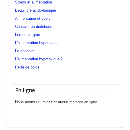
Stress et alimentation
L’équilibre acido-basique
Alimentation et sport
Conseils en diététique
Les corps gras
L'alimentation hypotoxique
Le chocolat
L'alimentation hypotoxique 2
Perte de poids
En ligne
Nous avons 66 invités et aucun membre en ligne