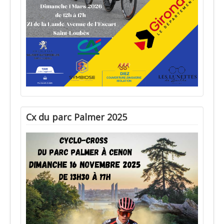
Cx du parc Palmer 2025