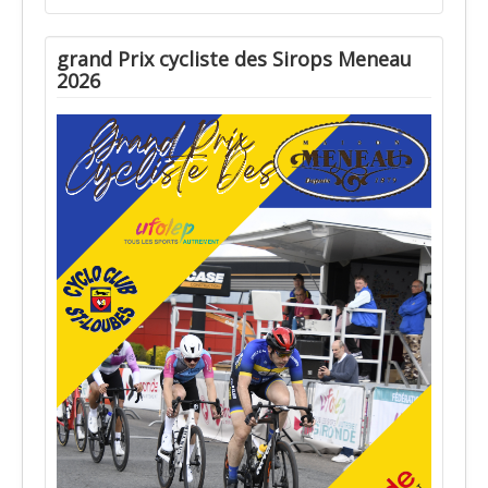
grand Prix cycliste des Sirops Meneau
2026