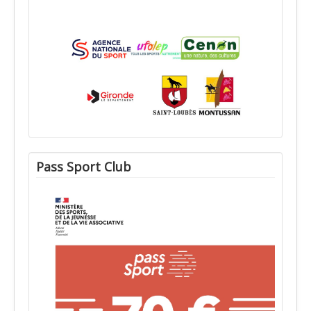
Pass Sport Club