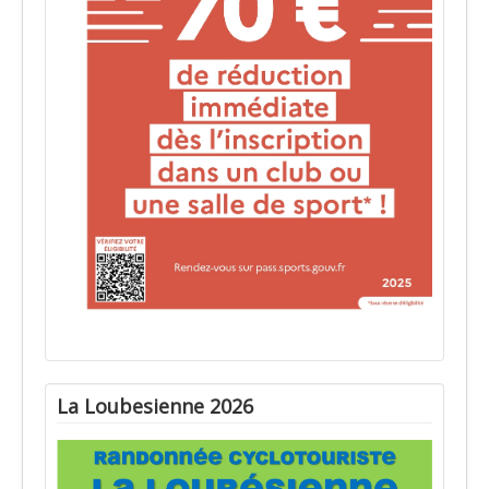
La Loubesienne 2026