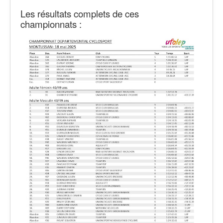
Les résultats complets de ces
championnats :