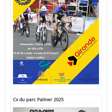
Cx du parc Palmer 2025