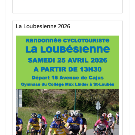
La Loubesienne 2026