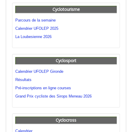
Cyclotourisme
Parcours de la semaine
Calendrier UFOLEP 2025
La Loubesienne 2026
Cyclosport
Calendrier UFOLEP Gironde
Résultats
Pré-inscriptions en ligne courses
Grand Prix cycliste des Sirops Meneau 2026
Cyclocross
Calendrier