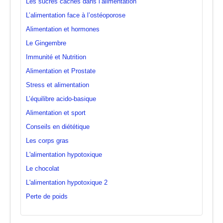
Les sucres cachés dans l’alimentation
L’alimentation face à l’ostéoporose
Alimentation et hormones
Le Gingembre
Immunité et Nutrition
Alimentation et Prostate
Stress et alimentation
L’équilibre acido-basique
Alimentation et sport
Conseils en diététique
Les corps gras
L'alimentation hypotoxique
Le chocolat
L'alimentation hypotoxique 2
Perte de poids