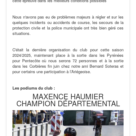
cette épreuve dans les meilleurs conditions possibles
Nous n'avons pas eu de problèmes majeurs à régler et sur les
quelques incidents ou accidents de course, les secours de la
protection civile et la police municipale ont très bien géré ces
situations.
C'était la dernière organisation du club pour cette saison
2024/2025, maintenant place à la sortie dans les Pyrénées
pour Pentecôte où nous serons 72 personnes et à la sortie
dans les Corbières fin juin chez notre ami Bernard Soteras et
pour certains une participation à l’Ariégeoise.
Les podiums du club :
MAXENCE HAUMIER
CHAMPION DÉPARTEMENTAL