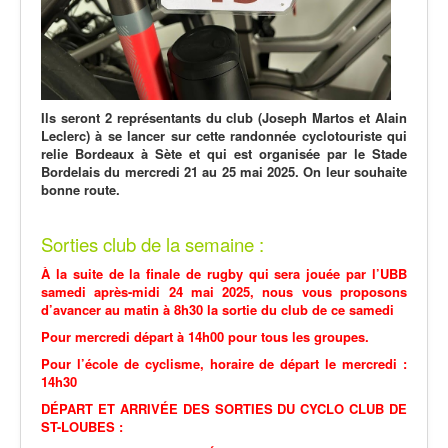
Ils seront 2 représentants du club (Joseph Martos et Alain
Leclerc) à se lancer sur cette randonnée cyclotouriste qui
relie Bordeaux à Sète et qui est organisée par le Stade
Bordelais du mercredi 21 au 25 mai 2025. On leur souhaite
bonne route.
Sorties club de la semaine :
À la suite de la finale de rugby qui sera jouée par l’UBB
samedi après-midi 24 mai 2025, nous vous proposons
d’avancer au matin à 8h30 la sortie du club de ce samedi
Pour mercredi départ à 14h00 pour tous les groupes.
Pour l’école de cyclisme, horaire de départ le mercredi :
14h30
DÉPART ET ARRIVÉE DES SORTIES DU CYCLO CLUB DE
ST-LOUBES :