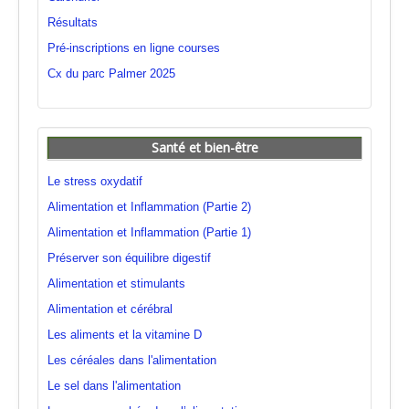
Résultats
Pré-inscriptions en ligne courses
Cx du parc Palmer 2025
Santé et bien-être
Le stress oxydatif
Alimentation et Inflammation (Partie 2)
Alimentation et Inflammation (Partie 1)
Préserver son équilibre digestif
Alimentation et stimulants
Alimentation et cérébral
Les aliments et la vitamine D
Les céréales dans l'alimentation
Le sel dans l'alimentation