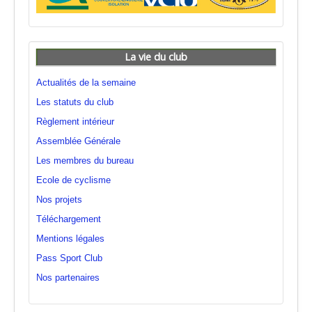
La vie du club
Actualités de la semaine
Les statuts du club
Règlement intérieur
Assemblée Générale
Les membres du bureau
Ecole de cyclisme
Nos projets
Téléchargement
Mentions légales
Pass Sport Club
Nos partenaires