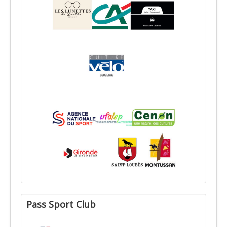
Pass Sport Club