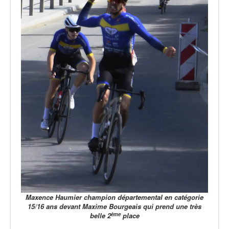
Maxence Haumier champion départemental
en catégorie
15/16 ans
devant Maxime Bourgeais qui prend une très
ème
belle 2
place