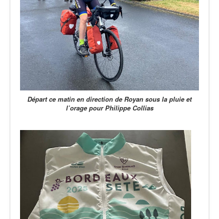
Départ ce matin en direction de Royan sous la pluie et
l’orage pour Philippe Collias