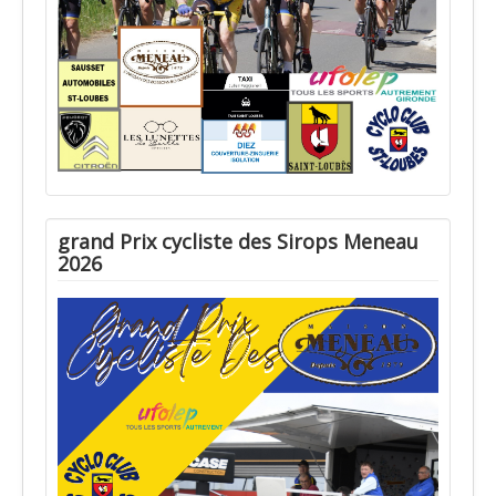
grand Prix cycliste des Sirops Meneau
2026