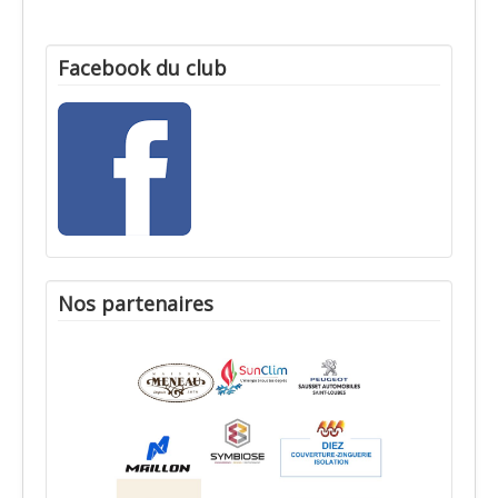
Facebook du club
Nos partenaires