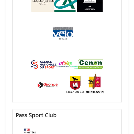
Pass Sport Club