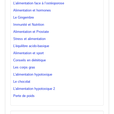
L’alimentation face à l’ostéoporose
Alimentation et hormones
Le Gingembre
Immunité et Nutrition
Alimentation et Prostate
Stress et alimentation
L’équilibre acido-basique
Alimentation et sport
Conseils en diététique
Les corps gras
L'alimentation hypotoxique
Le chocolat
L'alimentation hypotoxique 2
Perte de poids