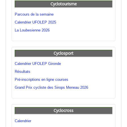
Cyclotourisme
Parcours de la semaine
Calendrier UFOLEP 2025
La Loubesienne 2026
Cyclosport
Calendrier UFOLEP Gironde
Résultats
Pré-inscriptions en ligne courses
Grand Prix cycliste des Sirops Meneau 2026
Cyclocross
Calendrier