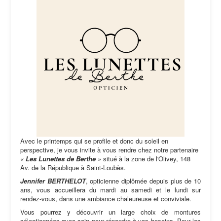
Avec le printemps qui se profile et donc du soleil en
perspective, je vous invite à vous rendre chez notre partenaire
«
Les Lunettes de Berthe
»
situé à la zone de l'Olivey, 148
Av. de la République à Saint-Loubès.
Jennifer BERTHELOT
, opticienne diplômée depuis plus de 10
ans, vous accueillera du mardi au samedi et le lundi sur
rendez-vous, dans une ambiance chaleureuse et conviviale.
Vous pourrez y découvrir un large choix de montures
sélectionnées avec soin pour répondre à vos besoins. Pour les