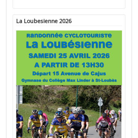
La Loubesienne 2026