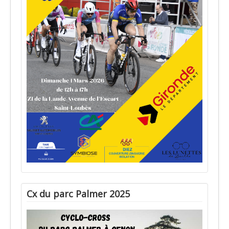
Cx du parc Palmer 2025