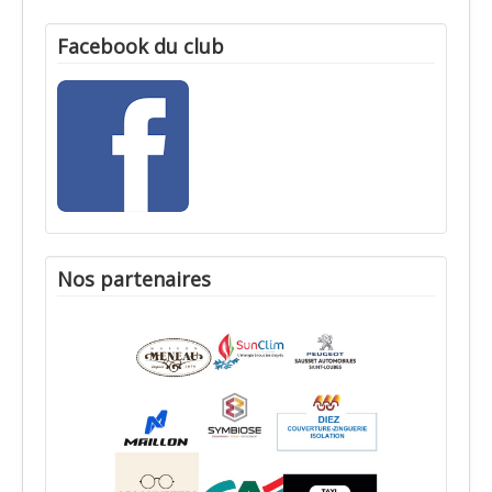
Facebook du club
Nos partenaires