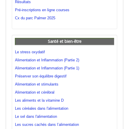
Résultats
Pré-inscriptions en ligne courses
Cx du parc Palmer 2025
Santé et bien-être
Le stress oxydatif
Alimentation et Inflammation (Partie 2)
Alimentation et Inflammation (Partie 1)
Préserver son équilibre digestif
Alimentation et stimulants
Alimentation et cérébral
Les aliments et la vitamine D
Les céréales dans l'alimentation
Le sel dans l'alimentation
Les sucres cachés dans l’alimentation