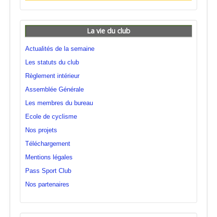
La vie du club
Actualités de la semaine
Les statuts du club
Règlement intérieur
Assemblée Générale
Les membres du bureau
Ecole de cyclisme
Nos projets
Téléchargement
Mentions légales
Pass Sport Club
Nos partenaires