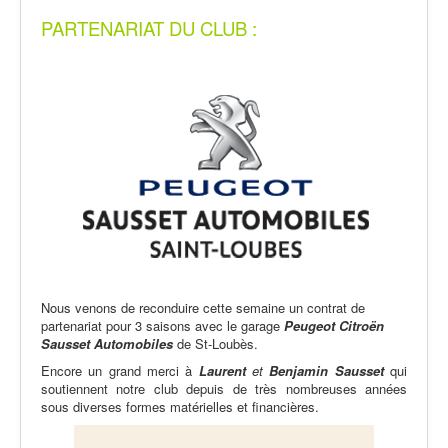
PARTENARIAT DU CLUB :
Nous venons de reconduire cette semaine un contrat de
partenariat pour 3 saisons avec le garage
Peugeot Citroën
Sausset Automobiles
de St-Loubès.
Encore un grand merci à
Laurent
et
Benjamin
Sausset
qui
soutiennent notre club depuis de très nombreuses années
sous diverses formes matérielles et financières.