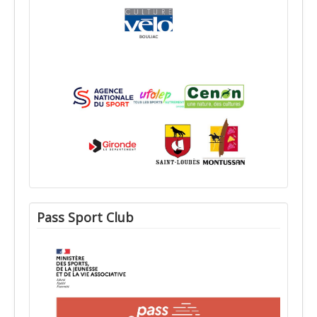
Pass Sport Club