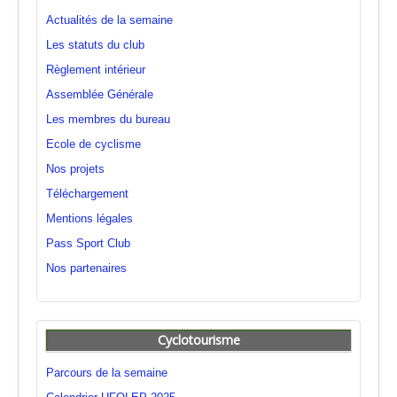
Actualités de la semaine
Les statuts du club
Règlement intérieur
Assemblée Générale
Les membres du bureau
Ecole de cyclisme
Nos projets
Téléchargement
Mentions légales
Pass Sport Club
Nos partenaires
Cyclotourisme
Parcours de la semaine