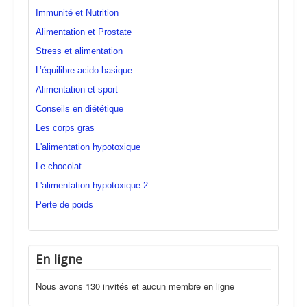
Immunité et Nutrition
Alimentation et Prostate
Stress et alimentation
L’équilibre acido-basique
Alimentation et sport
Conseils en diététique
Les corps gras
L'alimentation hypotoxique
Le chocolat
L'alimentation hypotoxique 2
Perte de poids
En ligne
Nous avons 130 invités et aucun membre en ligne