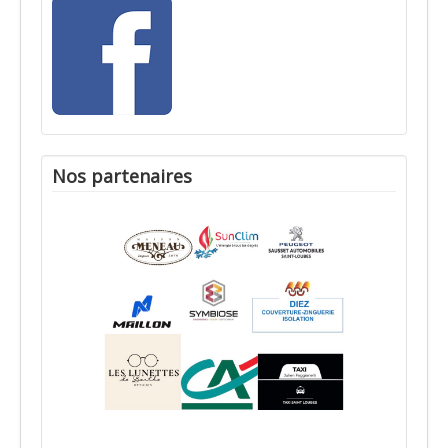
Nos partenaires