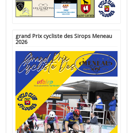
grand Prix cycliste des Sirops Meneau
2026