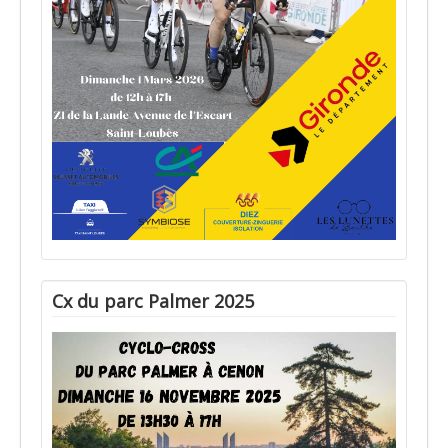
Cx du parc Palmer 2025