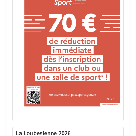
La Loubesienne 2026