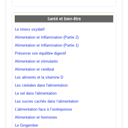
Santé et bien-être
Le stress oxydatif
Alimentation et Inflammation (Partie 2)
Alimentation et Inflammation (Partie 1)
Préserver son équilibre digestif
Alimentation et stimulants
Alimentation et cérébral
Les aliments et la vitamine D
Les céréales dans l'alimentation
Le sel dans l'alimentation
Les sucres cachés dans l’alimentation
L’alimentation face à l’ostéoporose
Alimentation et hormones
Le Gingembre