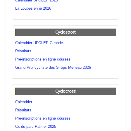
Calendrier UFOLEP 2025
La Loubesienne 2026
Cyclosport
Calendrier UFOLEP Gironde
Résultats
Pré-inscriptions en ligne courses
Grand Prix cycliste des Sirops Meneau 2026
Cyclocross
Calendrier
Résultats
Pré-inscriptions en ligne courses
Cx du parc Palmer 2025