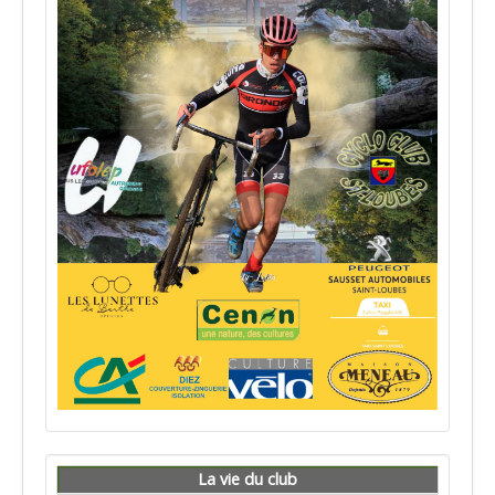
La vie du club